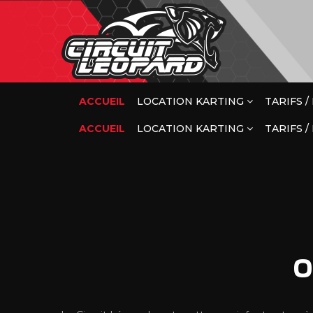
ACCUEIL
LOCATION KARTING
TARIFS 
ACCUEIL
LOCATION KARTING
TARIFS 
NOCTURNE
NOCTURNE
O