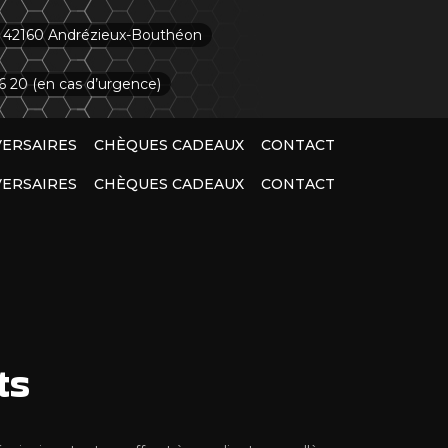
, 42160 Andrézieux-Bouthéon
6 20 (en cas d’urgence)
VERSAIRES
CHÈQUES CADEAUX
CONTACT
VERSAIRES
CHÈQUES CADEAUX
CONTACT
ts